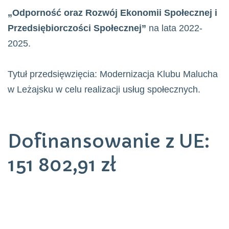
„Odporność oraz Rozwój Ekonomii Społecznej i
Przedsiębiorczości Społecznej”
na lata 2022-
2025.
Tytuł przedsięwzięcia: Modernizacja Klubu Malucha
w Leżajsku w celu realizacji usług społecznych.
Dofinansowanie z UE:
151 802,91 zł