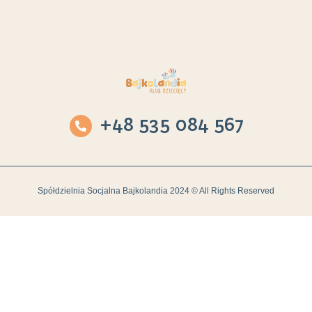
+48 535 084 567
Spółdzielnia Socjalna Bajkolandia 2024 © All Rights Reserved