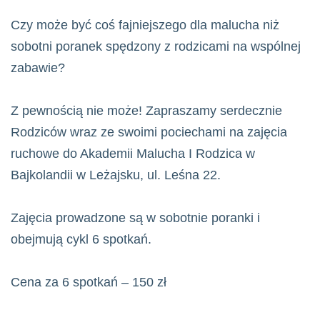
Czy może być coś fajniejszego dla malucha niż
sobotni poranek spędzony z rodzicami na wspólnej
zabawie?
Z pewnością nie może! Zapraszamy serdecznie
Rodziców wraz ze swoimi pociechami na zajęcia
ruchowe do Akademii Malucha I Rodzica w
Bajkolandii w Leżajsku, ul. Leśna 22.
Zajęcia prowadzone są w sobotnie poranki i
obejmują cykl 6 spotkań.
Cena za 6 spotkań – 150 zł