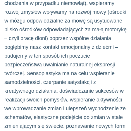
chodzenia w przypadku niemowląt), wspieramy
rozwój zmysłów wpływamy na rozwój mowy (ośrodki
w mózgu odpowiedzialne za mowę są usytuowane
blisko ośrodków odpowiadających za małą motorykę
– czyli pracę dłoni) poprzez wspólne działania
pogłębimy nasz kontakt emocjonalny z dziećmi –
budujemy w ten sposób ich poczucie
bezpieczeństwa uwalnianie naturalnej ekspresji
twórczej. Sensoplastyka ma na celu wspieranie
samodzielności, czerpanie satysfakcji z
kreatywnego działania, doświadczanie sukcesów w
realizacji swoich pomysłów, wspieranie aktywności
we wprowadzanie zmian i ulepszeń wychodzenie ze
schematów, elastyczne podejście do zmian w stale
zmieniającym się świecie, poznawanie nowych form