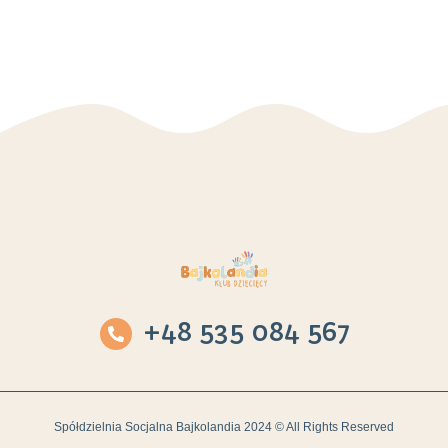
+48 535 084 567
Spółdzielnia Socjalna Bajkolandia 2024 © All Rights Reserved