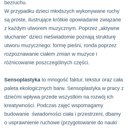
bezruchu.
W przypadku dzieci młodszych wykonywane ruchy
są proste, ilustrujące krótkie opowiadanie związane
z każdym utworem muzycznym. Poprzez „aktywne
słuchanie” dzieci nieświadomie poznają strukturę
utworu muzycznego: formę pieśni, ronda poprzez
rozpoznawanie ciałem zmian w muzyce i
różnicowanie poszczególnych części.
Sensoplastyka
to mnogość faktur, tekstur oraz cała
paleta ekologicznych barw. Sensoplastyka w pracy z
dziećmi wpływa przede wszystkim na rozwój ich
kreatywności. Podczas zajęć wspomagamy
budowanie świadomości ciała i przestrzeni, dbamy
o usprawnienie ruchowe (przygotowanie do nauki