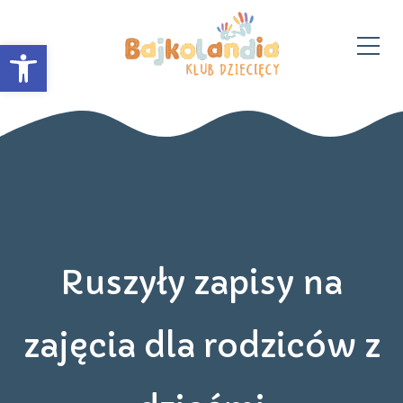
Otwórz pasek narzędzi
Ruszyły zapisy na
zajęcia dla rodziców z