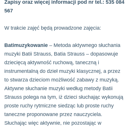
Zapisy oraz więcej informacji pod nr tel.: 535 084
567
W trakcie zajęć będą prowadzone zajęcia:
Batimuzykowanie
– Metoda aktywnego słuchania
muzyki Batii Strauss, Batia Strauss – dopasowuje
dziecięcą aktywność ruchową, taneczną i
instrumentalną do dzieł muzyki klasycznej, a przez
to stwarza dzieciom możliwość zabawy z muzyką.
Aktywne słuchanie muzyki według metody Batii
Strauss polega na tym, iż dzieci słuchając wykonują
proste ruchy rytmiczne siedząc lub proste ruchy
taneczne proponowane przez nauczyciela.
Słuchając więc aktywnie, nie pozostając w