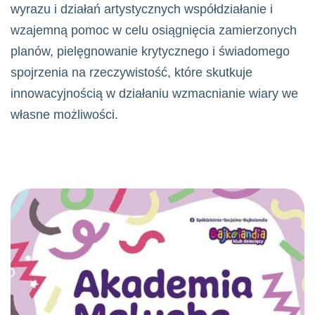
wyrazu i działań artystycznych współdziałanie i
wzajemną pomoc w celu osiągnięcia zamierzonych
planów, pielęgnowanie krytycznego i świadomego
spojrzenia na rzeczywistość, które skutkuje
innowacyjnością w działaniu wzmacnianie wiary we
własne możliwości.